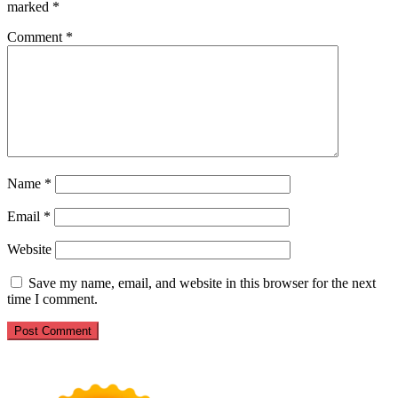
marked
*
Comment
*
Name
*
Email
*
Website
Save my name, email, and website in this browser for the next
time I comment.