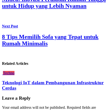
untuk Hidup yang Lebih Nyaman
Next Post
8 Tips Memilih Sofa yang Tepat untuk
Rumah Minimalis
Related Articles
Techno
Teknologi IoT dalam Pembangunan Infrastruktur
Cerdas
Leave a Reply
Your email address will not be published.
Required fields are